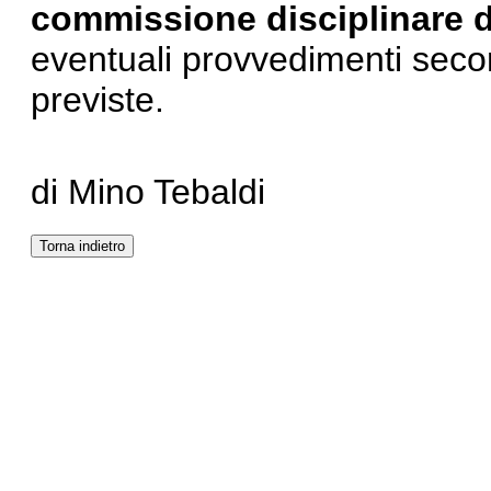
commissione disciplinare
eventuali provvedimenti sec
previste.
di Mino Tebaldi