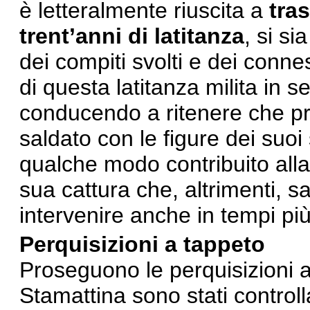
è letteralmente riuscita a
tra
trent’anni di latitanza
, si si
dei compiti svolti e dei conness
di questa latitanza milita in
conducendo a ritenere che pro
saldato con le figure dei suoi
qualche modo contribuito alla
sua cattura che, altrimenti, 
intervenire anche in tempi più 
Perquisizioni a tappeto
Proseguono le perquisizioni 
Stamattina sono stati controlla