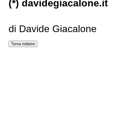
(*)
davidegiacalone.it
di Davide Giacalone