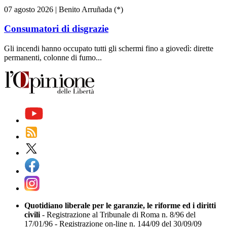
07 agosto 2026
|
Benito Arruñada (*)
Consumatori di disgrazie
Gli incendi hanno occupato tutti gli schermi fino a giovedì: dirette
permanenti, colonne di fumo...
Quotidiano liberale per le garanzie, le riforme ed i diritti
civili
- Registrazione al Tribunale di Roma n. 8/96 del
17/01/96 - Registrazione on-line n. 144/09 del 30/09/09