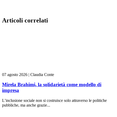
Articoli correlati
07 agosto 2026
|
Claudia Conte
Mirela Brahimi, la solidarietà come modello di
impresa
L’inclusione sociale non si costruisce solo attraverso le politiche
pubbliche, ma anche grazie...