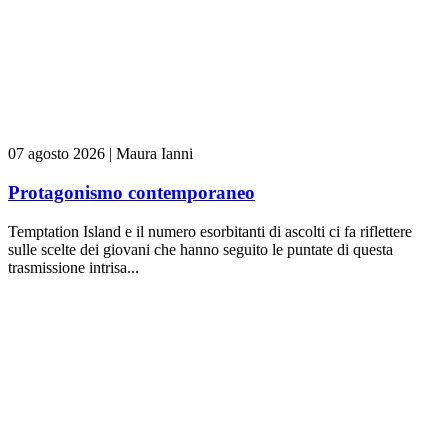
07 agosto 2026
|
Maura Ianni
Protagonismo contemporaneo
Temptation Island e il numero esorbitanti di ascolti ci fa riflettere
sulle scelte dei giovani che hanno seguito le puntate di questa
trasmissione intrisa...