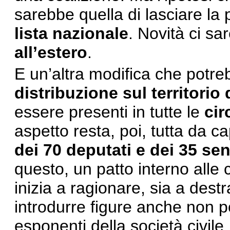
sarebbe quella di lasciare la 
lista nazionale
. Novità ci sa
all’estero
.
E un’altra modifica che potre
distribuzione sul territorio 
essere presenti in tutte le
cir
aspetto resta, poi, tutta da ca
dei 70 deputati e dei 35 se
questo, un patto interno alle 
inizia a ragionare, sia a destra
introdurre figure anche non p
esponenti della società civile.