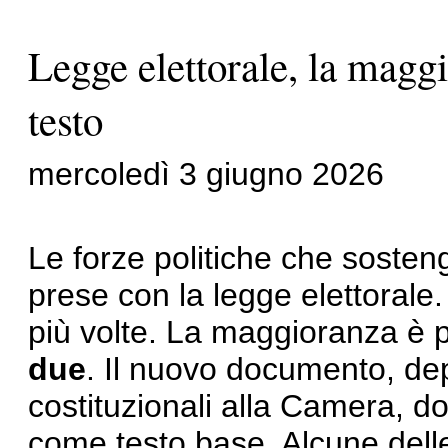
Legge elettorale, la maggi
testo
mercoledì 3 giugno 2026
Le forze politiche che sosten
prese con la legge elettorale. 
più volte. La maggioranza è 
due
. Il nuovo documento, de
costituzionali alla Camera, 
come testo base. Alcune delle