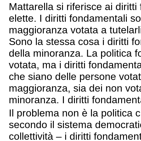
Mattarella si riferisce ai diri
elette. I diritti fondamentali son
maggioranza votata a tutelarl
Sono la stessa cosa i diritti
della minoranza. La politica 
votata, ma i diritti fondamenta
che siano delle persone votat
maggioranza, sia dei non vota
minoranza. I diritti fondament
Il problema non è la politica
secondo il sistema democrati
collettività – i diritti fondamen