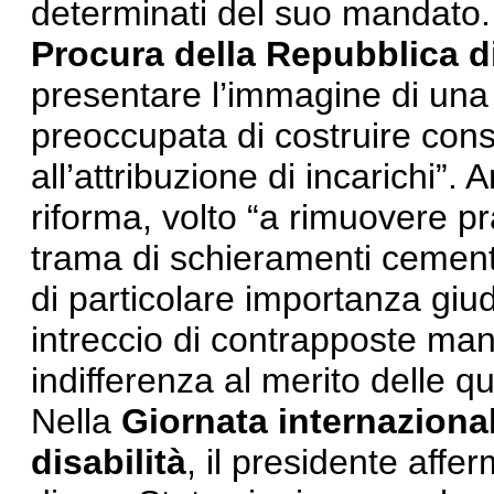
determinati del suo mandato.
Procura della Repubblica d
presentare l’immagine di una
preoccupata di costruire conse
all’attribuzione di incarichi”
riforma, volto “a rimuovere pra
trama di schieramenti cementa
di particolare importanza giud
intreccio di contrapposte man
indifferenza al merito delle qu
Nella
Giornata internazional
disabilità
, il presidente afferm