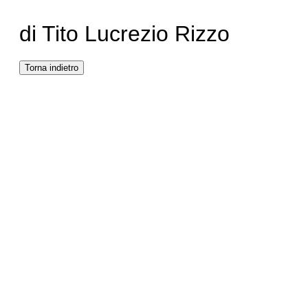
di Tito Lucrezio Rizzo