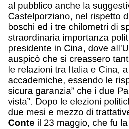
al pubblico anche la suggesti
Castelporziano, nel rispetto de
boschi ed i tre chilometri di 
straordinaria importanza politi
presidente in Cina, dove all’
auspicò che si creassero tan
le relazioni tra Italia e Cina, a
accademiche, essendo le rispe
sicura garanzia” che i due Pa
vista”. Dopo le elezioni polit
due mesi e mezzo di trattative
Conte
il 23 maggio, che fu la