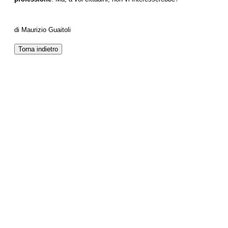
di Maurizio Guaitoli