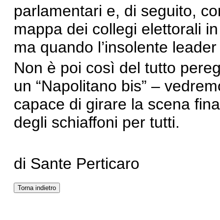
parlamentari e, di seguito, 
mappa dei collegi elettorali i
ma quando l’insolente leader 
Non è poi così del tutto pereg
un “Napolitano bis” – vedremo
capace di girare la scena fina
degli schiaffoni per tutti.
di Sante Perticaro