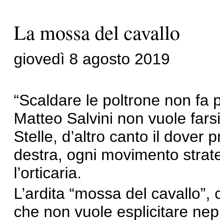
La mossa del cavallo
giovedì 8 agosto 2019
“Scaldare le poltrone non fa
Matteo Salvini non vuole far
Stelle, d’altro canto il dove
destra, ogni movimento strate
l’orticaria.
L’ardita “mossa del cavallo”, 
che non vuole esplicitare neppu