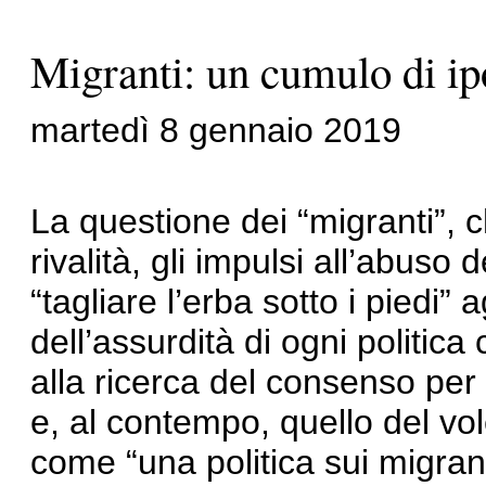
Migranti: un cumulo di ip
martedì 8 gennaio 2019
La questione dei “migranti”, c
rivalità, gli impulsi all’abuso 
“tagliare l’erba sotto i piedi”
dell’assurdità di ogni politica
alla ricerca del consenso per 
e, al contempo, quello del vo
come “una politica sui migrant