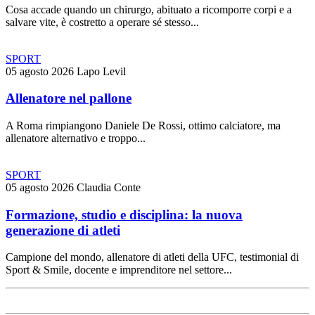
Cosa accade quando un chirurgo, abituato a ricomporre corpi e a
salvare vite, è costretto a operare sé stesso...
SPORT
05 agosto 2026
Lapo Levil
Allenatore nel pallone
A Roma rimpiangono Daniele De Rossi, ottimo calciatore, ma
allenatore alternativo e troppo...
SPORT
05 agosto 2026
Claudia Conte
Formazione, studio e disciplina: la nuova
generazione di atleti
Campione del mondo, allenatore di atleti della UFC, testimonial di
Sport & Smile, docente e imprenditore nel settore...