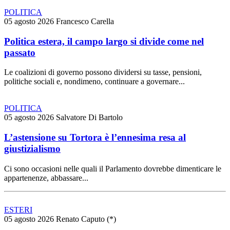
POLITICA
05 agosto 2026
Francesco Carella
Politica estera, il campo largo si divide come nel
passato
Le coalizioni di governo possono dividersi su tasse, pensioni,
politiche sociali e, nondimeno, continuare a governare...
POLITICA
05 agosto 2026
Salvatore Di Bartolo
L’astensione su Tortora è l’ennesima resa al
giustizialismo
Ci sono occasioni nelle quali il Parlamento dovrebbe dimenticare le
appartenenze, abbassare...
ESTERI
05 agosto 2026
Renato Caputo (*)