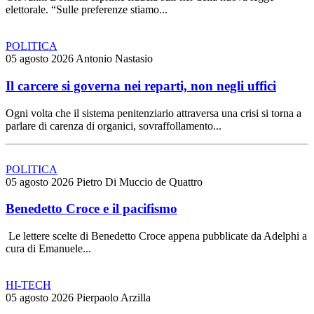
elettorale. “Sulle preferenze stiamo...
POLITICA
05 agosto 2026
Antonio Nastasio
Il carcere si governa nei reparti, non negli uffici
Ogni volta che il sistema penitenziario attraversa una crisi si torna a
parlare di carenza di organici, sovraffollamento...
POLITICA
05 agosto 2026
Pietro Di Muccio de Quattro
Benedetto Croce e il pacifismo
Le lettere scelte di Benedetto Croce appena pubblicate da Adelphi a
cura di Emanuele...
HI-TECH
05 agosto 2026
Pierpaolo Arzilla