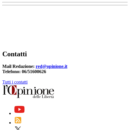
Contatti
Mail Redazione:
red@opinione.it
Telefono: 06/51600626
Tutti i contatti