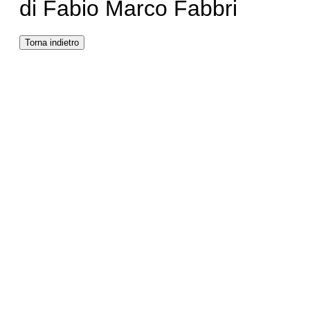
di Fabio Marco Fabbri