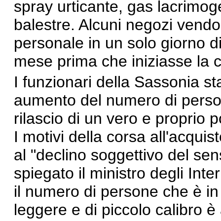
spray urticante, gas lacrimoge
balestre. Alcuni negozi vendo
personale in un solo giorno d
mese prima che iniziasse la cr
I funzionari della Sassonia
st
aumento del numero di person
rilascio di un vero e proprio
I motivi della corsa all'acqui
al "declino soggettivo del sen
spiegato il ministro degli Inte
il numero di persone che è in
leggere e di piccolo calibro 