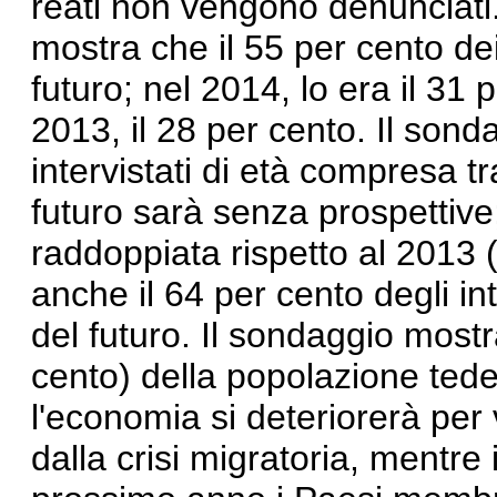
reati non vengono denunciat
mostra che il 55 per cento de
futuro; nel 2014, lo era il 31
2013, il 28 per cento. Il sonda
intervistati di età compresa tr
futuro sarà senza prospettive
raddoppiata rispetto al 2013 
anche il 64 per cento degli in
del futuro. Il sondaggio most
cento) della popolazione tede
l'economia si deteriorerà per v
dalla crisi migratoria, mentre 