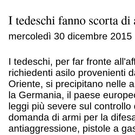
I tedeschi fanno scorta di
mercoledì 30 dicembre 2015
I tedeschi, per far fronte all'a
richiedenti asilo provenienti d
Oriente, si precipitano nelle a
la Germania, il paese europe
leggi più severe sul controllo
domanda di armi per la difesa
antiaggressione, pistole a gas