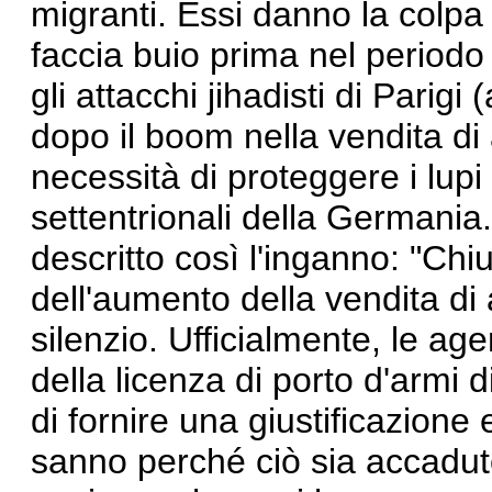
migranti. Essi danno la colpa a
faccia buio prima nel periodo a
gli attacchi jihadisti di Parig
dopo il boom nella vendita di 
necessità di proteggere i lupi
settentrionali della Germani
descritto
così l'inganno: "Chiu
dell'aumento della vendita di
silenzio. Ufficialmente, le ag
della licenza di porto d'armi 
di fornire una giustificazione 
sanno perché ciò sia accadut