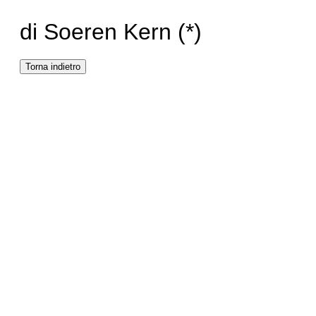
di Soeren Kern (*)