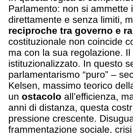
Parlamento: non si ammette il
direttamente e senza limiti, 
reciproche tra governo e r
costituzionale non coincide c
ma con la sua regolazione. Il 
istituzionalizzato. In questo s
parlamentarismo “puro” – se
Kelsen, massimo teorico dell
un
ostacolo
all’efficienza, 
anni di distanza, questa cos
pressione crescente. Disugu
frammentazione sociale, crisi 