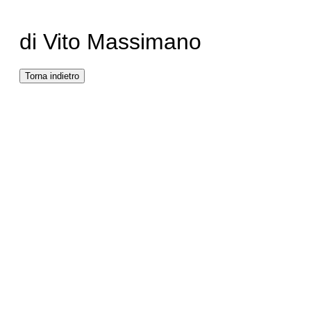
di Vito Massimano