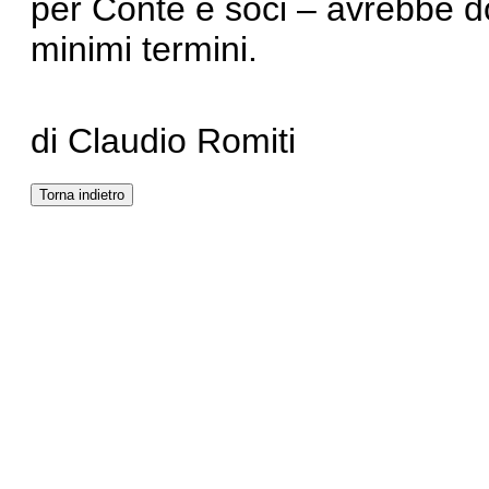
per Conte e soci – avrebbe do
minimi termini.
di Claudio Romiti