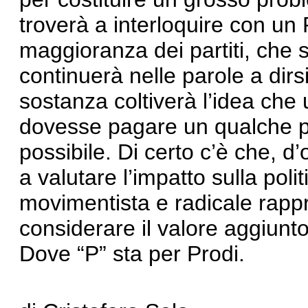
troverà a interloquire con un
maggioranza dei partiti, che 
continuerà nelle parole a dirs
sostanza coltiverà l’idea che
dovesse pagare un qualche pr
possibile. Di certo c’è che, d
a valutare l’impatto sulla polit
movimentista e radicale rapp
considerare il valore aggiunto 
Dove “P” sta per Prodi.