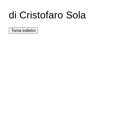
di Cristofaro Sola