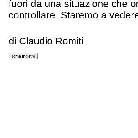
fuori da una situazione che 
controllare. Staremo a veder
di Claudio Romiti