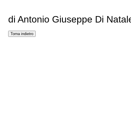
di Antonio Giuseppe Di Natal