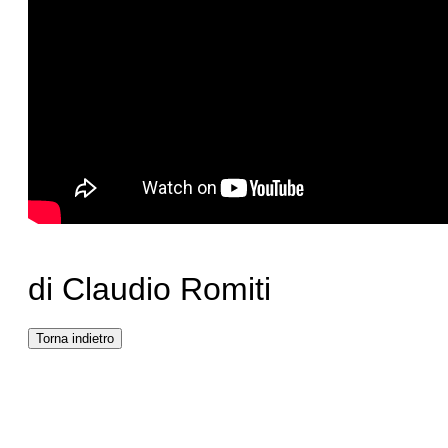
di Claudio Romiti