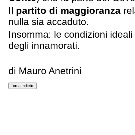
Il
partito di maggioranza
rel
nulla sia accaduto.
Insomma: le condizioni ideali
degli innamorati.
di Mauro Anetrini