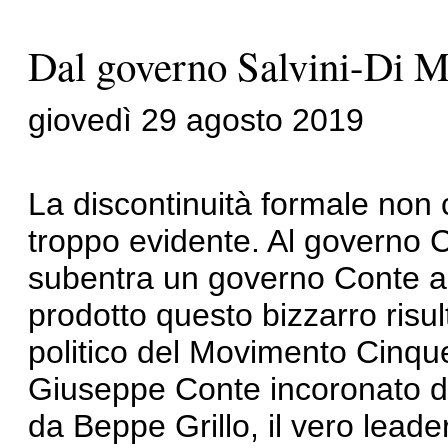
Dal governo Salvini-Di Ma
giovedì 29 agosto 2019
La discontinuità formale non c
troppo evidente. Al governo C
subentra un governo Conte a 
prodotto questo bizzarro risul
politico del Movimento Cinqu
Giuseppe Conte incoronato da
da Beppe Grillo, il vero lead