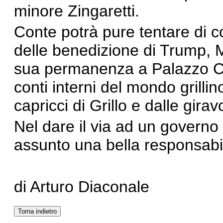
minore Zingaretti.
Conte potrà pure tentare di c
delle benedizione di Trump, 
sua permanenza a Palazzo Ch
conti interni del mondo grillin
capricci di Grillo e dalle girav
Nel dare il via ad un governo
assunto una bella responsabil
di Arturo Diaconale