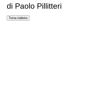
di Paolo Pillitteri