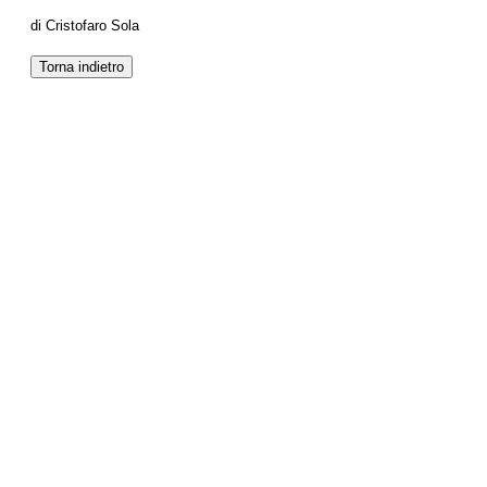
di Cristofaro Sola