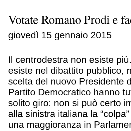
Votate Romano Prodi e fac
giovedì 15 gennaio 2015
Il centrodestra non esiste pi
esiste nel dibattito pubblico,
scelta del nuovo Presidente d
Partito Democratico hanno tutto
solito giro: non si può certo 
alla sinistra italiana la “colpa
una maggioranza in Parlament