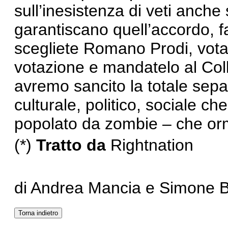
sull’inesistenza di veti anche
garantiscano quell’accordo, 
scegliete Romano Prodi, votate
votazione e mandatelo al Coll
avremo sancito la totale sepa
culturale, politico, sociale ch
popolato da zombie – che orm
(*)
Tratto da
Rightnation
di Andrea Mancia e Simone 