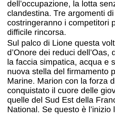
dell’occupazione, la lotta sen
clandestina. Tre argomenti di
costringeranno i competitori p
difficile rincorsa.
Sul palco di Lione questa vol
d’Onore dei reduci dell’Oas, d
la faccia simpatica, acqua e
nuova stella del firmamento p
Marine. Marion con la forza 
conquistato il cuore delle giov
quelle del Sud Est della Franc
National. Se questo è l’inizio