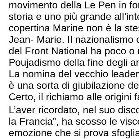
movimento della Le Pen in form
storia e uno più grande all’int
copertina Marine non è la ste
Jean- Marie. Il nazionalismo c
del Front National ha poco o n
Poujadismo della fine degli a
La nomina del vecchio leader
è una sorta di giubilazione de
Certo, il richiamo alle origini
L’aver ricordato, nel suo disc
la Francia”, ha scosso le visc
emozione che si prova sfoglia