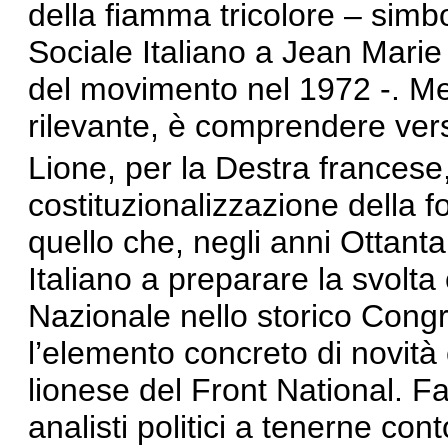
della fiamma tricolore – sim
Sociale Italiano a Jean Marie
del movimento nel 1972 -. M
rilevante, è comprendere ver
Lione, per la Destra francese
costituzionalizzazione della fo
quello che, negli anni Ottant
Italiano a preparare la svolta
Nazionale nello storico Cong
l’elemento concreto di novità
lionese del Front National. Fa
analisti politici a tenerne con