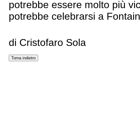
potrebbe essere molto più vic
potrebbe celebrarsi a Fontai
di Cristofaro Sola