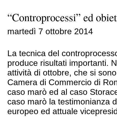
“Controprocessi” ed obiet
martedì 7 ottobre 2014
La tecnica del controprocess
produce risultati importanti. 
attività di ottobre, che si son
Camera di Commercio di Roma
caso marò ed al caso Storace
caso marò la testimonianza d
europeo ed attuale vicepresi