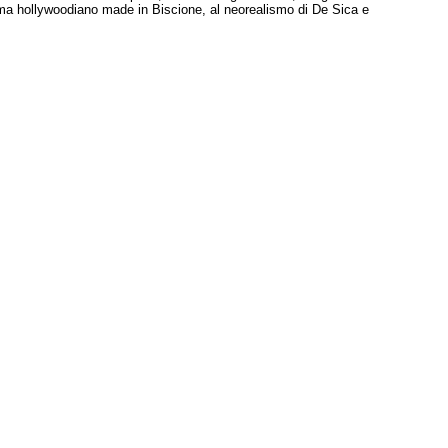
ema hollywoodiano made in Biscione, al neorealismo di De Sica e