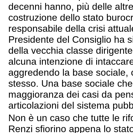
decenni hanno, più delle altre
costruzione dello stato burocr
responsabile della crisi attua
Presidente del Consiglio ha 
della vecchia classe dirigen
alcuna intenzione di intaccare
aggredendo la base sociale, c
stesso. Una base sociale che
maggioranza dei casi da pensi
articolazioni del sistema pubb
Non è un caso che tutte le ri
Renzi sfiorino appena lo stat