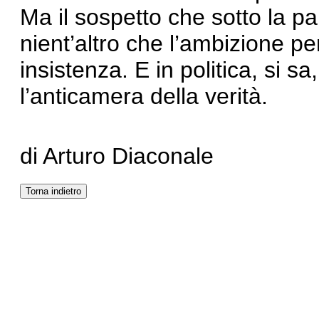
Ma il sospetto che sotto la par
nient’altro che l’ambizione p
insistenza. E in politica, si s
l’anticamera della verità.
di Arturo Diaconale