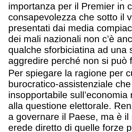
importanza per il Premier in 
consapevolezza che sotto il ves
presentati dai media compiac
dei mali nazionali non c’è anco
qualche sforbiciatina ad una 
aggredire perché non si può f
Per spiegare la ragione per c
burocratico-assistenziale c
insopportabile sull’economia
alla questione elettorale. Re
a governare il Paese, ma è il
erede diretto di quelle forze p