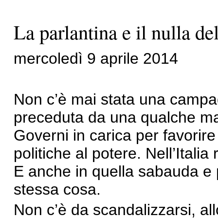
La parlantina e il nulla d
mercoledì 9 aprile 2014
Non c’è mai stata una campag
preceduta da una qualche man
Governi in carica per favorire
politiche al potere. Nell’Ital
E anche in quella sabauda e p
stessa cosa.
Non c’è da scandalizzarsi, all