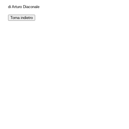
di Arturo Diaconale