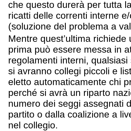
che questo durerà per tutta la 
ricatti delle correnti interne e/
(soluzione del problema a val
Mentre quest’ultima richiede 
prima può essere messa in att
regolamenti interni, qualsiasi 
si avranno collegi piccoli e l
eletto automaticamente chi pr
perché si avrà un riparto nazi
numero dei seggi assegnati d
partito o dalla coalizione a li
nel collegio.