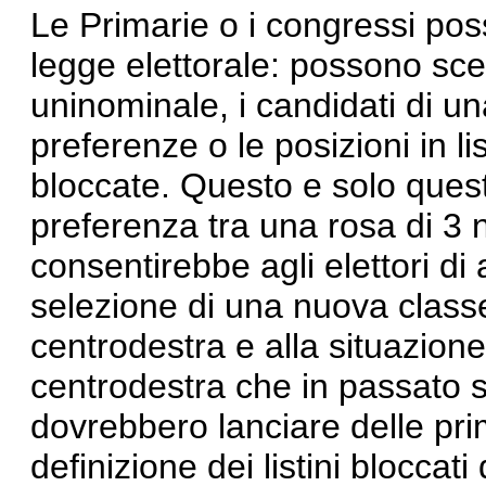
Le Primarie o i congressi pos
legge elettorale: possono sceg
uninominale, i candidati di un
preferenze o le posizioni in li
bloccate. Questo e solo quest
preferenza tra una rosa di 3 
consentirebbe agli elettori di
selezione di una nuova class
centrodestra e alla situazione p
centrodestra che in passato si
dovrebbero lanciare delle prim
definizione dei listini bloccat