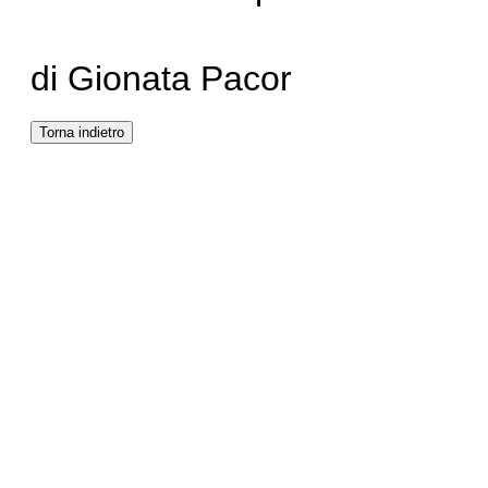
di Gionata Pacor