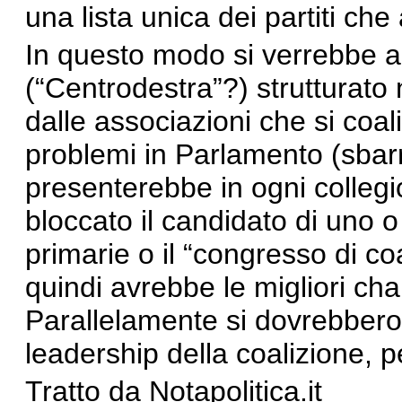
una lista unica dei partiti che
In questo modo si verrebbe 
(“Centrodestra”?) strutturato ne
dalle associazioni che si coa
problemi in Parlamento (sbar
presenterebbe in ogni collegio
bloccato il candidato di uno o 
primarie o il “congresso di co
quindi avrebbe le migliori cha
Parallelamente si dovrebbero 
leadership della coalizione, p
Tratto da
Notapolitica.it