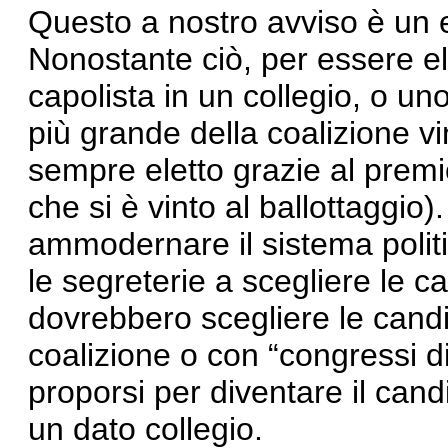
Questo a nostro avviso è un 
Nonostante ciò, per essere el
capolista in un collegio, o uno 
più grande della coalizione v
sempre eletto grazie al premi
che si è vinto al ballottaggio
ammodernare il sistema politi
le segreterie a scegliere le ca
dovrebbero scegliere le candi
coalizione o con “congressi di
proporsi per diventare il cand
un dato collegio.