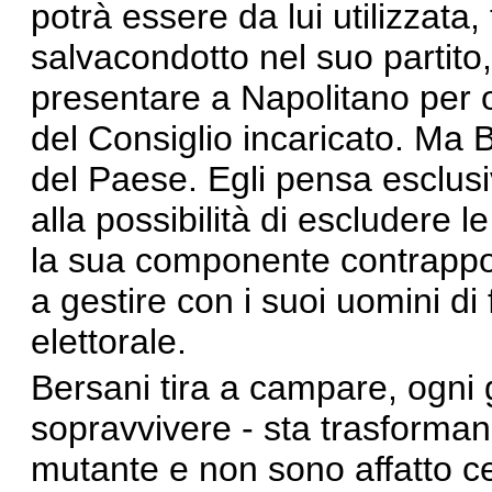
potrà essere da lui utilizza
salvacondotto nel suo partito
presentare a Napolitano per 
del Consiglio incaricato. Ma 
del Paese. Egli pensa esclus
alla possibilità di escludere 
la sua componente contrappos
a gestire con i suoi uomini d
elettorale.
Bersani tira a campare, ogni 
sopravvivere - sta trasforman
mutante e non sono affatto ce