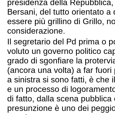
presidenza della Repubblica, 
Bersani, del tutto orientato a 
essere più grillino di Grillo
considerazione.
Il segretario del Pd prima o p
voluto un governo politico capa
grado di sgonfiare la protervia
(ancora una volta) a far fuor
a sinistra si sono fatti, è che
e un processo di logoramento 
di fatto, dalla scena pubblica e
presunzione è uno dei peggiori 