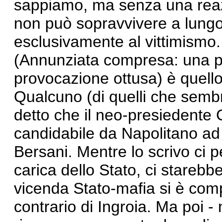
sappiamo, ma senza una reazio
non può sopravvivere a lungo
esclusivamente al vittimismo. 
(Annunziata compresa: una pes
provocazione ottusa) è quello
Qualcuno (di quelli che semb
detto che il neo-presiedente
candidabile da Napolitano ad
Bersani. Mentre lo scrivo ci 
carica dello Stato, ci starebbe
vicenda Stato-mafia si è comp
contrario di Ingroia. Ma poi -