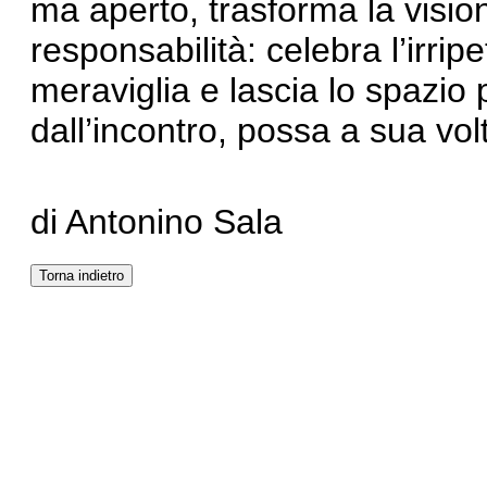
ma aperto, trasforma la vision
responsabilità: celebra l’irrip
meraviglia e lascia lo spazio 
dall’incontro, possa a sua vol
di Antonino Sala