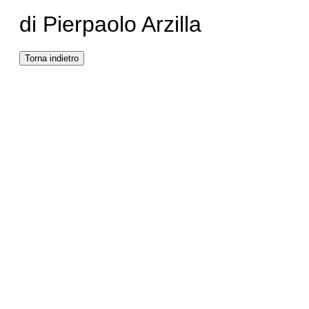
di Pierpaolo Arzilla