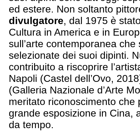
ed estere. Non soltanto pitt
divulgatore
, dal 1975 è stato 
Cultura in America e in Euro
sull’arte contemporanea che
selezionate dei suoi dipinti
contribuito a riscoprire l’arti
Napoli (Castel dell’Ovo, 2018
(Galleria Nazionale d’Arte M
meritato riconoscimento che 
grande esposizione in Cina, a
da tempo.