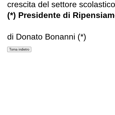
crescita del settore scolastic
(*) Presidente di
Ripensia
di Donato Bonanni (*)