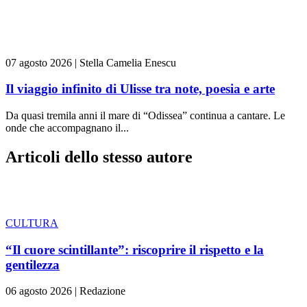
07 agosto 2026
|
Stella Camelia Enescu
Il viaggio infinito di Ulisse tra note, poesia e arte
Da quasi tremila anni il mare di “Odissea” continua a cantare. Le
onde che accompagnano il...
Articoli dello stesso autore
CULTURA
“Il cuore scintillante”: riscoprire il rispetto e la
gentilezza
06 agosto 2026
|
Redazione