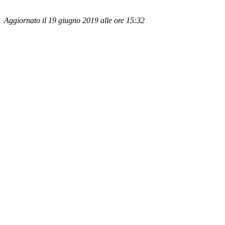
Aggiornato il 19 giugno 2019 alle ore 15:32