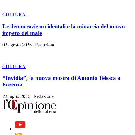
CULTURA
Le democrazie occidentali e la minaccia del nuovo
impero del male
03 agosto 2026
|
Redazione
CULTURA
“Invidia”, la nuova mostra di Antonio Telesca a
Forenza
22 luglio 2026
|
Redazione