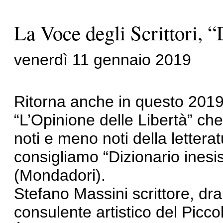
La Voce degli Scrittori, “
venerdì 11 gennaio 2019
Ritorna anche in questo 2019 
“L’Opinione delle Libertà” che
noti e meno noti della lettera
consigliamo “Dizionario inesi
(Mondadori).
Stefano Massini scrittore, d
consulente artistico del Picco